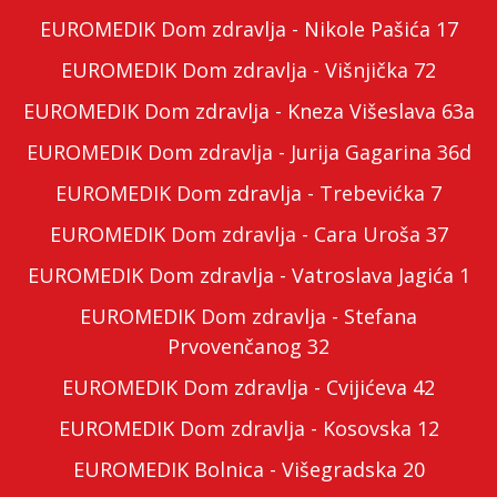
EUROMEDIK Dom zdravlja - Nikole Pašića 17
EUROMEDIK Dom zdravlja - Višnjička 72
EUROMEDIK Dom zdravlja - Kneza Višeslava 63a
EUROMEDIK Dom zdravlja - Jurija Gagarina 36d
EUROMEDIK Dom zdravlja - Trebevićka 7
EUROMEDIK Dom zdravlja - Cara Uroša 37
EUROMEDIK Dom zdravlja - Vatroslava Jagića 1
EUROMEDIK Dom zdravlja - Stefana
Prvovenčanog 32
EUROMEDIK Dom zdravlja - Cvijićeva 42
EUROMEDIK Dom zdravlja - Kosovska 12
EUROMEDIK Bolnica - Višegradska 20