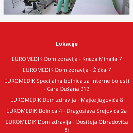
Lokacije
EUROMEDIK Dom zdravlja - Kneza Mihaila 7
EUROMEDIK Dom zdravlja - Žička 7
EUROMEDIK Specijalna bolnica za interne bolesti
- Cara Dušana 212
EUROMEDIK Dom zdravlja - Majke Jugovića 8
EUROMEDIK Bolnica 4 - Dragoslava Srejovića 2a
EUROMEDIK Dom zdravlja - Dositeja Obradovića
8i