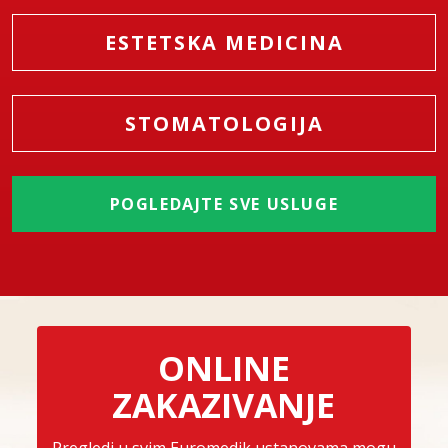
ESTETSKA MEDICINA
STOMATOLOGIJA
POGLEDAJTE SVE USLUGE
ONLINE
ZAKAZIVANJE