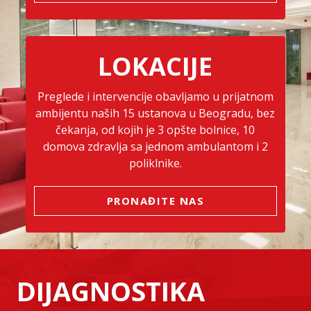
LOKACIJE
Preglede i intervencije obavljamo u prijatnom
ambijentu naših 15 ustanova u Beogradu, bez
čekanja, od kojih je 3 opšte bolnice, 10
domova zdravlja sa jednom ambulantom i 2
poliklnike.
PRONAĐITE NAS
DIJAGNOSTIKA