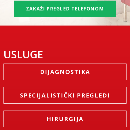
ZAKAŽI PREGLED TELEFONOM
USLUGE
DIJAGNOSTIKA
SPECIJALISTIČKI PREGLEDI
HIRURGIJA