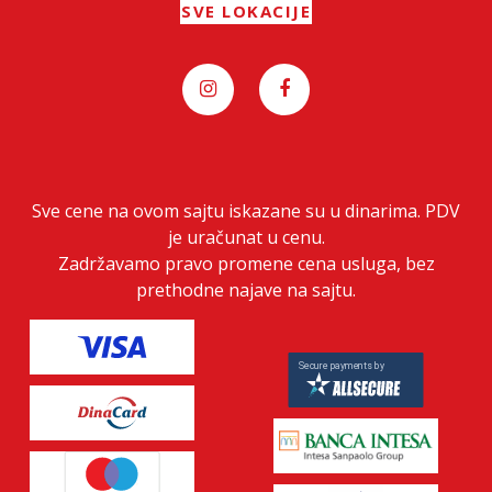
SVE LOKACIJE
Sve cene na ovom sajtu iskazane su u dinarima. PDV
je uračunat u cenu.
Zadržavamo pravo promene cena usluga, bez
prethodne najave na sajtu.