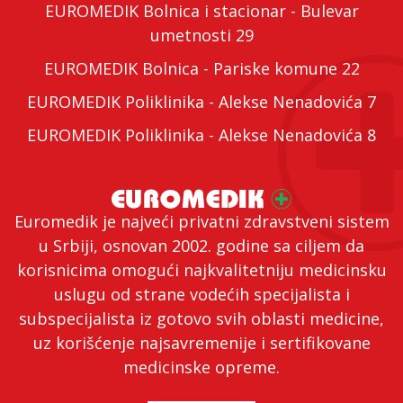
EUROMEDIK Bolnica i stacionar - Bulevar
umetnosti 29
EUROMEDIK Bolnica - Pariske komune 22
EUROMEDIK Poliklinika - Alekse Nenadovića 7
EUROMEDIK Poliklinika - Alekse Nenadovića 8
Euromedik je najveći privatni zdravstveni sistem
u Srbiji, osnovan 2002. godine sa ciljem da
korisnicima omogući najkvalitetniju medicinsku
uslugu od strane vodećih specijalista i
subspecijalista iz gotovo svih oblasti medicine,
uz korišćenje najsavremenije i sertifikovane
medicinske opreme.