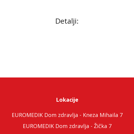
Detalji:
Lokacije
EUROMEDIK Dom zdravlja - Kneza Mihaila 7
EUROMEDIK Dom zdravlja - Žička 7