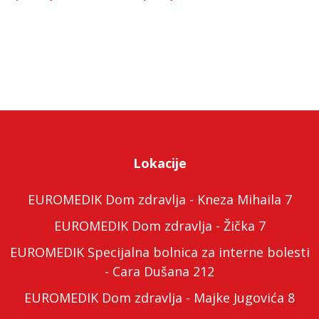
Lokacije
EUROMEDIK Dom zdravlja - Kneza Mihaila 7
EUROMEDIK Dom zdravlja - Žička 7
EUROMEDIK Specijalna bolnica za interne bolesti
- Cara Dušana 212
EUROMEDIK Dom zdravlja - Majke Jugovića 8