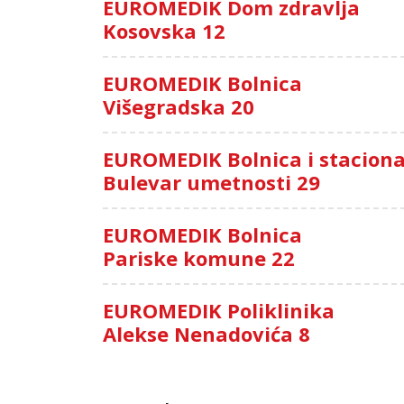
EUROMEDIK Dom zdravlja
Kosovska 12
EUROMEDIK Bolnica
Višegradska 20
EUROMEDIK Bolnica i stacion
Bulevar umetnosti 29
EUROMEDIK Bolnica
Pariske komune 22
EUROMEDIK Poliklinika
Alekse Nenadovića 8