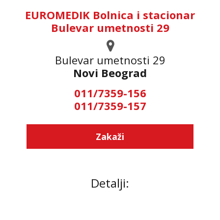
EUROMEDIK Bolnica i stacionar
Bulevar umetnosti 29
Bulevar umetnosti 29
Novi Beograd
011/7359-156
011/7359-157
Zakaži
Detalji: