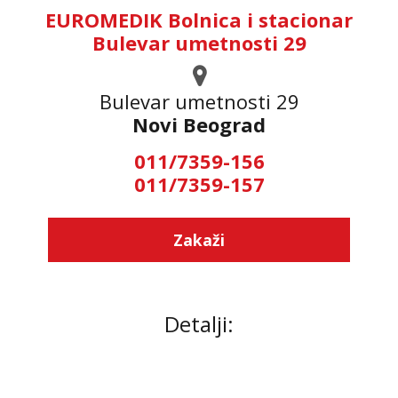
EUROMEDIK Bolnica i stacionar
Bulevar umetnosti 29
Bulevar umetnosti 29
Novi Beograd
011/7359-156
011/7359-157
Zakaži
Detalji: