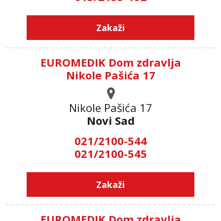
Zakaži
EUROMEDIK Dom zdravlja
Nikole Pašića 17
Nikole Pašića 17
Novi Sad
021/2100-544
021/2100-545
Zakaži
EUROMEDIK Dom zdravlja