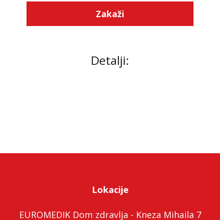
Zakaži
Detalji:
Lokacije
EUROMEDIK Dom zdravlja - Kneza Mihaila 7