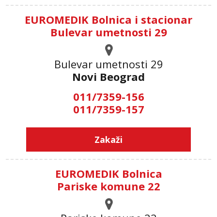
EUROMEDIK Bolnica i stacionar
Bulevar umetnosti 29
Bulevar umetnosti 29
Novi Beograd
011/7359-156
011/7359-157
Zakaži
EUROMEDIK Bolnica
Pariske komune 22