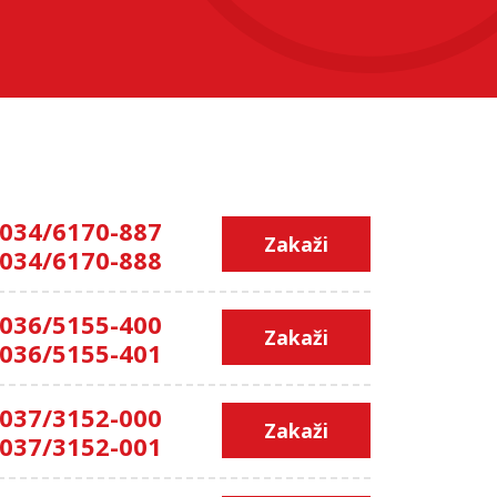
034/6170-887
Zakaži
034/6170-888
036/5155-400
Zakaži
036/5155-401
037/3152-000
Zakaži
037/3152-001