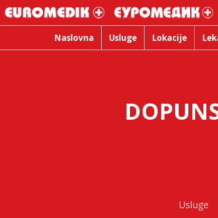
Naslovna
Usluge
Lokacije
Lek
DOPUNS
Usluge