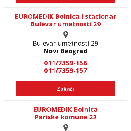
EUROMEDIK Bolnica i stacionar
Bulevar umetnosti 29
Bulevar umetnosti 29
Novi Beograd
011/7359-156
011/7359-157
Zakaži
EUROMEDIK Bolnica
Pariske komune 22