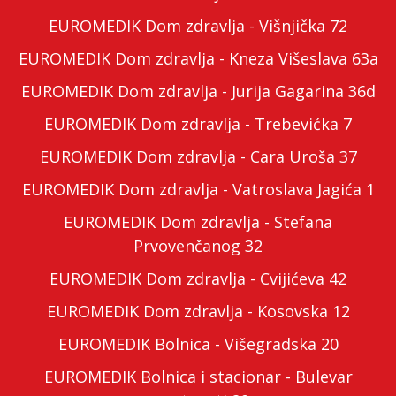
EUROMEDIK Dom zdravlja - Višnjička 72
EUROMEDIK Dom zdravlja - Kneza Višeslava 63a
EUROMEDIK Dom zdravlja - Jurija Gagarina 36d
EUROMEDIK Dom zdravlja - Trebevićka 7
EUROMEDIK Dom zdravlja - Cara Uroša 37
EUROMEDIK Dom zdravlja - Vatroslava Jagića 1
EUROMEDIK Dom zdravlja - Stefana
Prvovenčanog 32
EUROMEDIK Dom zdravlja - Cvijićeva 42
EUROMEDIK Dom zdravlja - Kosovska 12
EUROMEDIK Bolnica - Višegradska 20
EUROMEDIK Bolnica i stacionar - Bulevar